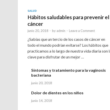
SALUD
Hábitos saludables para prevenir el
cáncer
junio 20, 2018
-
by
admin
-
Leave a Comment
¿Sabías que un tercio de los casos de cáncer en
todo el mundo podrían evitarse? Los hábitos que
practicamos a lo largo de nuestra vida diaria son l
clave para disfrutar de un mejor …
Síntomas y tratamiento para la vaginosis
bacteriana
junio 20, 2018
Dolor de dientes en los niños
junio 14, 2018