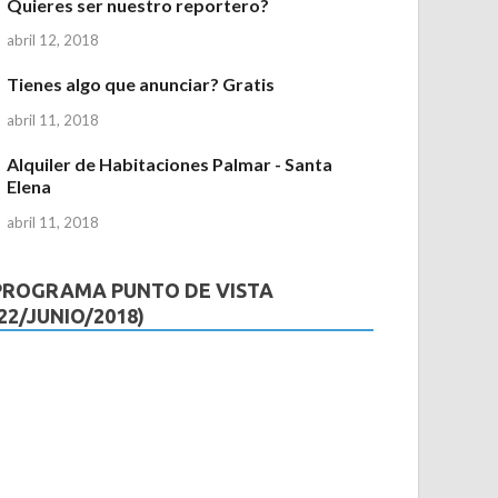
Quieres ser nuestro reportero?
abril 12, 2018
Tienes algo que anunciar? Gratis
abril 11, 2018
Alquiler de Habitaciones Palmar - Santa
Elena
abril 11, 2018
PROGRAMA PUNTO DE VISTA
(22/JUNIO/2018)