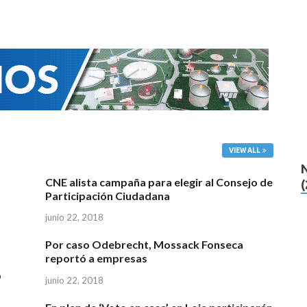
VIEW ALL
CNE alista campaña para elegir al Consejo de
Participación Ciudadana
junio 22, 2018
Por caso Odebrecht, Mossack Fonseca
reportó a empresas
o
junio 22, 2018