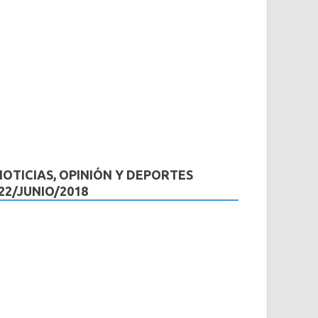
NOTICIAS, OPINIÓN Y DEPORTES
(22/JUNIO/2018