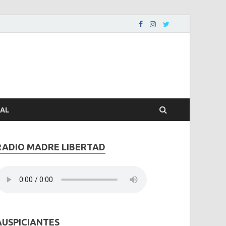
RAL
RADIO MADRE LIBERTAD
AUSPICIANTES