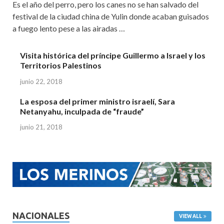
Es el año del perro, pero los canes no se han salvado del
festival de la ciudad china de Yulin donde acaban guisados
a fuego lento pese a las airadas …
Visita histórica del príncipe Guillermo a Israel y los
Territorios Palestinos
junio 22, 2018
La esposa del primer ministro israelí, Sara
Netanyahu, inculpada de “fraude”
junio 21, 2018
NACIONALES
VIEW ALL