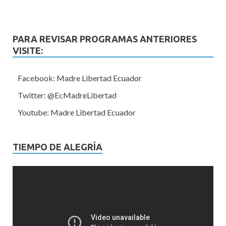
PARA REVISAR PROGRAMAS ANTERIORES
VISITE:
Facebook: Madre Libertad Ecuador
Twitter: @EcMadreLibertad
Youtube: Madre Libertad Ecuador
TIEMPO DE ALEGRÍA
Reproductor
de
vídeo