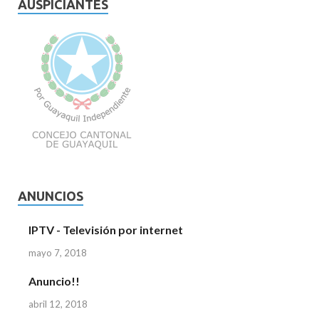
AUSPICIANTES
ANUNCIOS
IPTV - Televisión por internet
mayo 7, 2018
Anuncio!!
abril 12, 2018