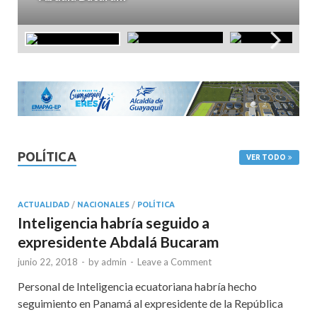
POLÍTICA
VER TODO
ACTUALIDAD
/
NACIONALES
/
POLÍTICA
Inteligencia habría seguido a
expresidente Abdalá Bucaram
junio 22, 2018
-
by
admin
-
Leave a Comment
Personal de Inteligencia ecuatoriana habría hecho
seguimiento en Panamá al expresidente de la República