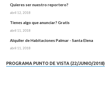
Quieres ser nuestro reportero?
abril 12, 2018
Tienes algo que anunciar? Gratis
abril 11, 2018
Alquiler de Habitaciones Palmar - Santa Elena
abril 11, 2018
PROGRAMA PUNTO DE VISTA (22/JUNIO/2018)