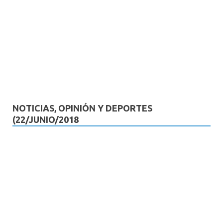
NOTICIAS, OPINIÓN Y DEPORTES
(22/JUNIO/2018