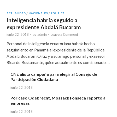
ACTUALIDAD
/
NACIONALES
/
POLÍTICA
Inteligencia habría seguido a
expresidente Abdalá Bucaram
junio 22, 2018
-
by
admin
-
Leave a Comment
Personal de Inteligencia ecuatoriana habría hecho
seguimiento en Panamá al expresidente de la República
Abdalá Bucaram Ortiz y a su amigo personal y exasesor
Ricardo Bustamante, quien actualmente es comisionado …
CNE alista campaña para elegir al Consejo de
Participación Ciudadana
junio 22, 2018
Por caso Odebrecht, Mossack Fonseca reportó a
empresas
junio 22, 2018