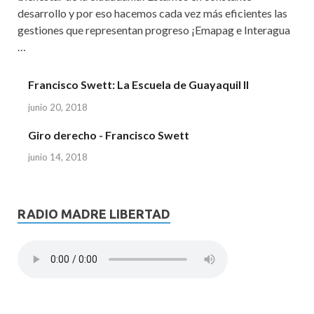
desarrollo y por eso hacemos cada vez más eficientes las
gestiones que representan progreso ¡Emapag e Interagua
…
Francisco Swett: La Escuela de Guayaquil II
junio 20, 2018
Giro derecho - Francisco Swett
junio 14, 2018
RADIO MADRE LIBERTAD