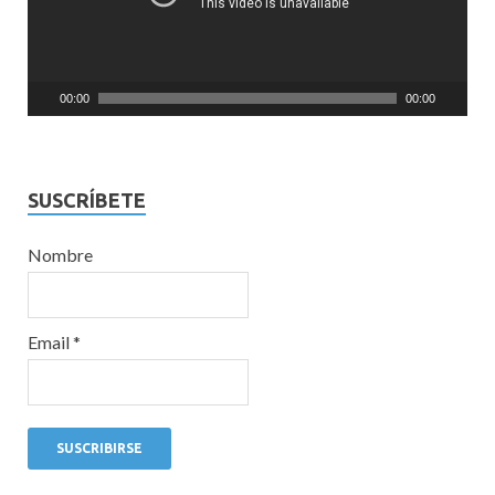
00:00
00:00
SUSCRÍBETE
Nombre
Email *