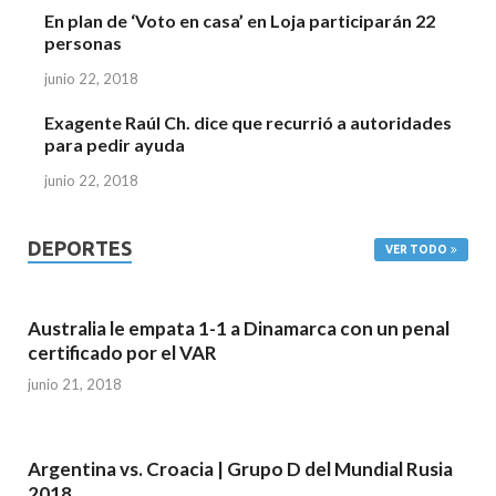
En plan de ‘Voto en casa’ en Loja participarán 22
personas
junio 22, 2018
Exagente Raúl Ch. dice que recurrió a autoridades
para pedir ayuda
junio 22, 2018
DEPORTES
VER TODO
Australia le empata 1-1 a Dinamarca con un penal
certificado por el VAR
junio 21, 2018
Argentina vs. Croacia | Grupo D del Mundial Rusia
2018