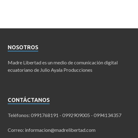
NOSOTROS
Madre Libertad es un medio de comunicación digital
ecuatoriano de Julio Ayala Producciones
CONTÁCTANOS
Teléfonos: 0991768191 - 0992909005 - 0994134357
Correo:
informacion@madrelibertad.com