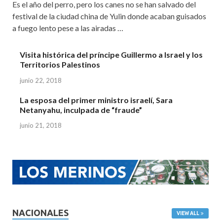
Es el año del perro, pero los canes no se han salvado del
festival de la ciudad china de Yulin donde acaban guisados
a fuego lento pese a las airadas …
Visita histórica del príncipe Guillermo a Israel y los
Territorios Palestinos
junio 22, 2018
La esposa del primer ministro israelí, Sara
Netanyahu, inculpada de “fraude”
junio 21, 2018
NACIONALES
VIEW ALL