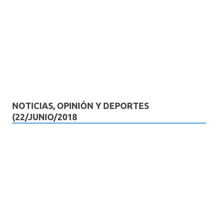
NOTICIAS, OPINIÓN Y DEPORTES
(22/JUNIO/2018