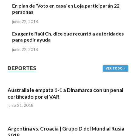
En plan de ‘Voto en casa’ en Loja participarán 22
personas
junio 22, 2018
Exagente Raúl Ch. dice que recurrió a autoridades
para pedir ayuda
junio 22, 2018
DEPORTES
VER TODO
Australia le empata 1-1 a Dinamarca con un penal
certificado por el VAR
junio 21, 2018
Argentina vs. Croacia | Grupo D del Mundial Rusia
2018