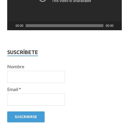
00:00
00:00
SUSCRÍBETE
Nombre
Email *