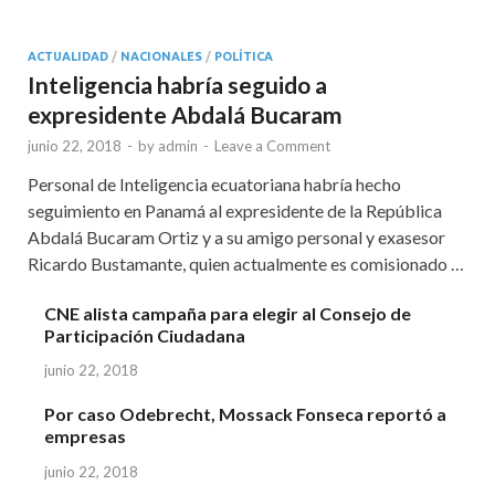
ACTUALIDAD
/
NACIONALES
/
POLÍTICA
Inteligencia habría seguido a
expresidente Abdalá Bucaram
junio 22, 2018
-
by
admin
-
Leave a Comment
Personal de Inteligencia ecuatoriana habría hecho
seguimiento en Panamá al expresidente de la República
Abdalá Bucaram Ortiz y a su amigo personal y exasesor
Ricardo Bustamante, quien actualmente es comisionado …
CNE alista campaña para elegir al Consejo de
Participación Ciudadana
junio 22, 2018
Por caso Odebrecht, Mossack Fonseca reportó a
empresas
junio 22, 2018