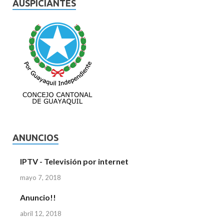
AUSPICIANTES
ANUNCIOS
IPTV - Televisión por internet
mayo 7, 2018
Anuncio!!
abril 12, 2018