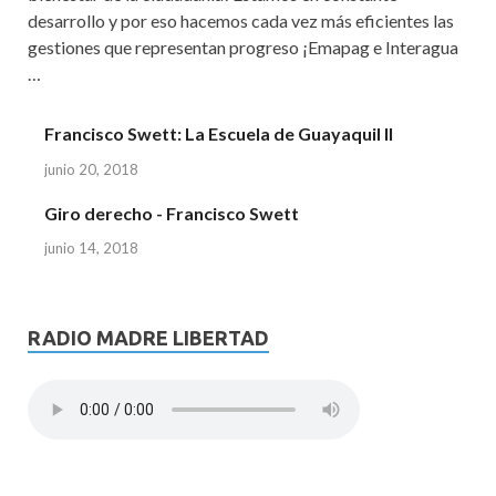
desarrollo y por eso hacemos cada vez más eficientes las
gestiones que representan progreso ¡Emapag e Interagua
…
Francisco Swett: La Escuela de Guayaquil II
junio 20, 2018
Giro derecho - Francisco Swett
junio 14, 2018
RADIO MADRE LIBERTAD