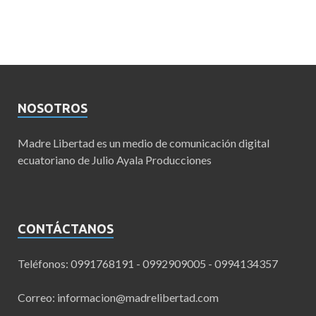
NOSOTROS
Madre Libertad es un medio de comunicación digital
ecuatoriano de Julio Ayala Producciones
CONTÁCTANOS
Teléfonos: 0991768191 - 0992909005 - 0994134357
Correo:
informacion@madrelibertad.com