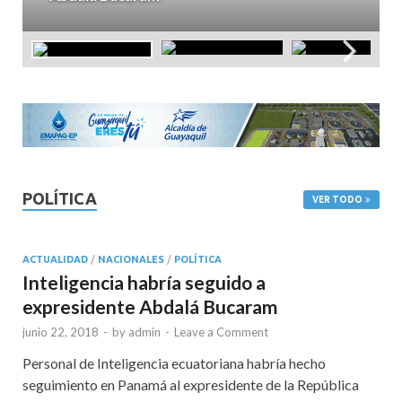
POLÍTICA
VER TODO
ACTUALIDAD
/
NACIONALES
/
POLÍTICA
Inteligencia habría seguido a
expresidente Abdalá Bucaram
junio 22, 2018
-
by
admin
-
Leave a Comment
Personal de Inteligencia ecuatoriana habría hecho
seguimiento en Panamá al expresidente de la República