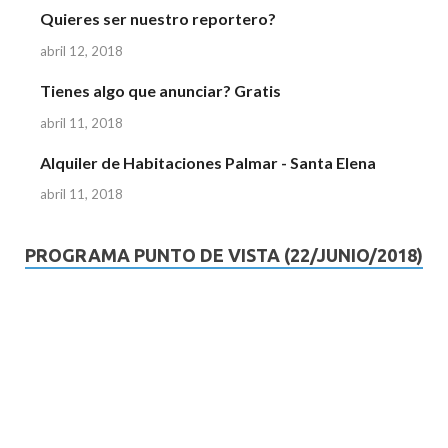
Quieres ser nuestro reportero?
abril 12, 2018
Tienes algo que anunciar? Gratis
abril 11, 2018
Alquiler de Habitaciones Palmar - Santa Elena
abril 11, 2018
PROGRAMA PUNTO DE VISTA (22/JUNIO/2018)